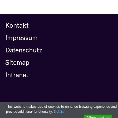
Kontakt
Impressum
Datenschutz
Sitemap
Intranet
This website makes use of cookies to enhance browsing experience and
provide additional functionality.
Details
Allow cookies