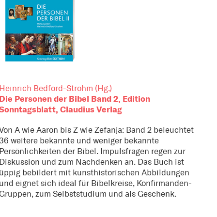
Heinrich Bedford-Strohm (Hg.)
Die Personen der Bibel Band 2, Edition
Sonntagsblatt, Claudius Verlag
Von A wie Aaron bis Z wie Zefanja: Band 2 beleuchtet
36 weitere bekannte und weniger bekannte
Persönlichkeiten der Bibel. Impulsfragen regen zur
Diskussion und zum Nachdenken an. Das Buch ist
üppig bebildert mit kunsthistorischen Abbildungen
und eignet sich ideal für Bibelkreise, Konfirmanden-
Gruppen, zum Selbststudium und als Geschenk.