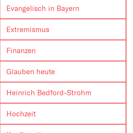
Evangelisch in Bayern
Extremismus
Finanzen
Glauben heute
Heinrich Bedford-Strohm
Hochzeit