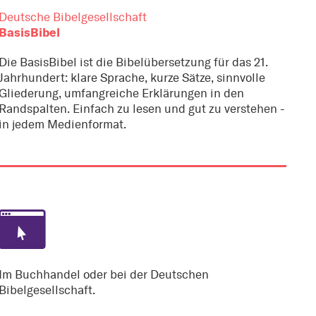
Deutsche Bibelgesellschaft
BasisBibel
Die BasisBibel ist die Bibelübersetzung für das 21.
Jahrhundert: klare Sprache, kurze Sätze, sinnvolle
Gliederung, umfangreiche Erklärungen in den
Randspalten. Einfach zu lesen und gut zu verstehen -
in jedem Medienformat.
Im Buchhandel oder bei der Deutschen
Bibelgesellschaft.