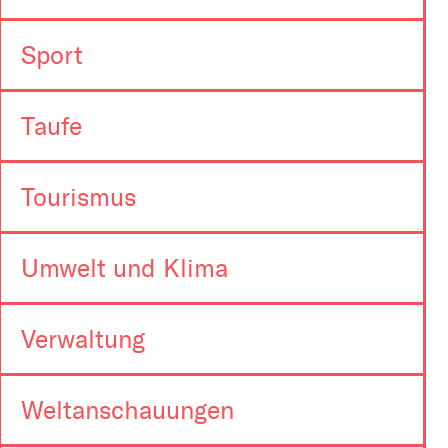
Sport
Taufe
Tourismus
Umwelt und Klima
Verwaltung
Weltanschauungen