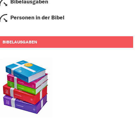
Bibelausgaben
Personen in der Bibel
BIBELAUSGABEN