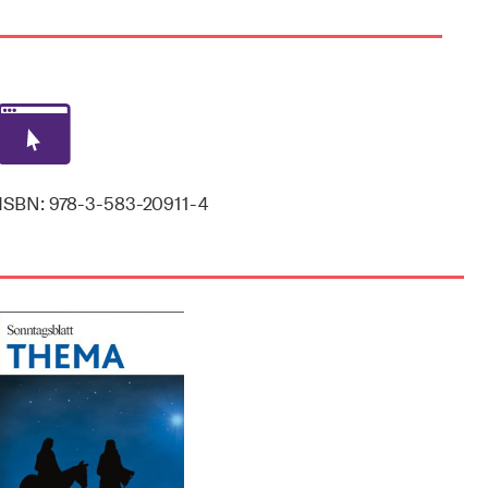
ISBN: 978-3-583-20911-4