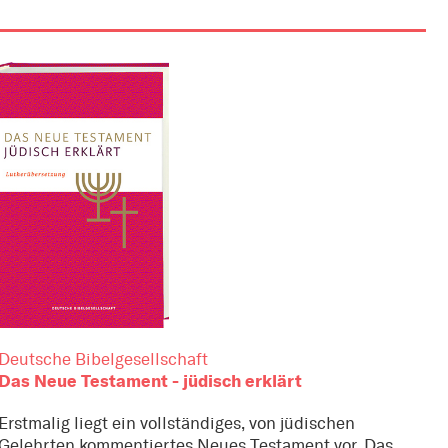
Deutsche Bibelgesellschaft
Das Neue Testament - jüdisch erklärt
Erstmalig liegt ein vollständiges, von jüdischen
Gelehrten kommentiertes Neues Testament vor. Das