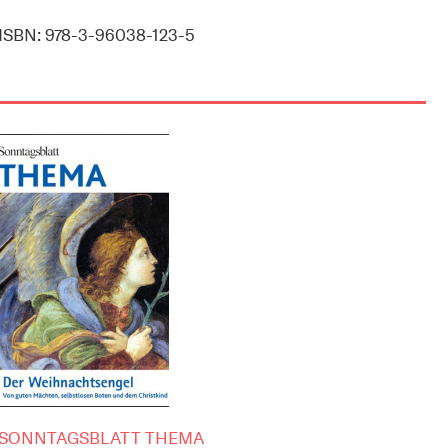
ISBN: 978-3-96038-123-5
SONNTAGSBLATT THEMA