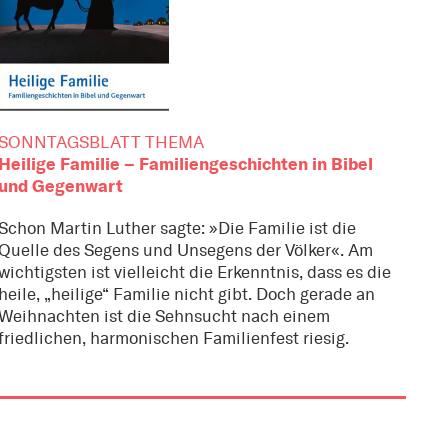
SONNTAGSBLATT THEMA
Heilige Familie – Familiengeschichten in Bibel
und Gegenwart
Schon Martin Luther sagte: »Die Familie ist die
Quelle des Segens und Unsegens der Völker«. Am
wichtigsten ist vielleicht die Erkenntnis, dass es die
heile, „heilige“ Familie nicht gibt. Doch gerade an
Weihnachten ist die Sehnsucht nach einem
friedlichen, harmonischen Familienfest riesig.