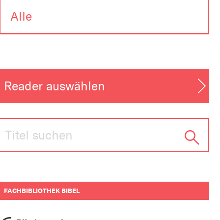
Alle
FACHBIBLIOTHEK BIBEL